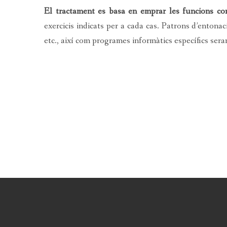
El tractament es basa en emprar les funcions con
exercicis indicats per a cada cas. Patrons d’entonac
etc., així com programes informàtics específics ser