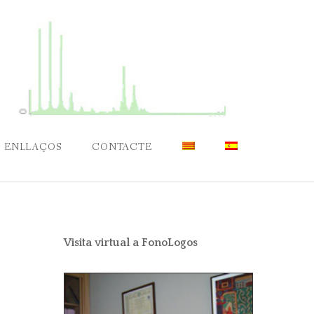
ENLLAÇOS
CONTACTE
Visita virtual a FonoLogos