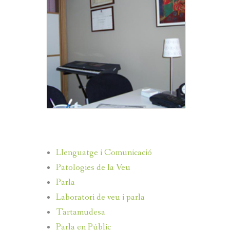
<<<
>>>
Llenguatge i Comunicació
Patologies de la Veu
Parla
Laboratori de veu i parla
Tartamudesa
Parla en Públic