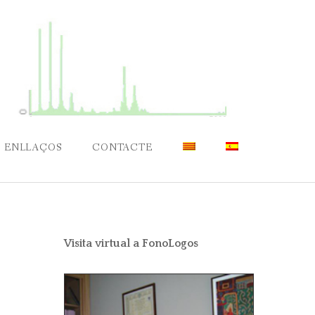
ENLLAÇOS
CONTACTE
Visita virtual a FonoLogos