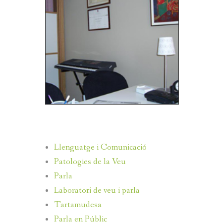
<<<
>>>
Llenguatge i Comunicació
Patologies de la Veu
Parla
Laboratori de veu i parla
Tartamudesa
Parla en Públic