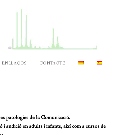
ENLLAÇOS
CONTACTE
 les patologies de la Comunicació.
 i audició en adults i infants, així com a cursos de